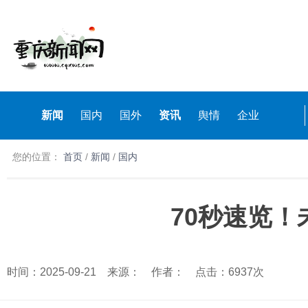
新闻
国内
国外
资讯
舆情
企业
您的位置：
首页
/
新闻
/
国内
70秒速览！
时间：2025-09-21 来源： 作者： 点击：6937次