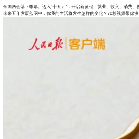
全国两会落下帷幕。迈入“十五五”，开启新征程。就业、收入、消费、
未来五年发展蓝图中，你我的生活将发生怎样的变化？70秒视频带你快