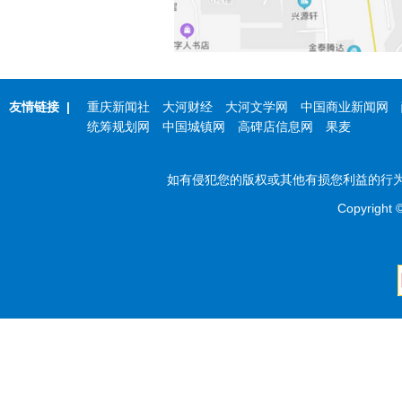
友情链接
|
重庆新闻社
大河财经
大河文学网
中国商业新闻网
统筹规划网
中国城镇网
高碑店信息网
果麦
如有侵犯您的版权或其他有损您利益的行为，
Copyright 