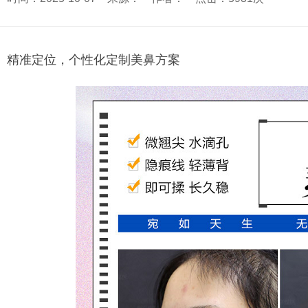
精准定位，个性化定制美鼻方案