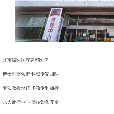
北京煤医医疗美容医院
博士副高领衔
科班专家团队
专项教授坐镇
多项专利加持
六大诊疗中心
高端设备齐全