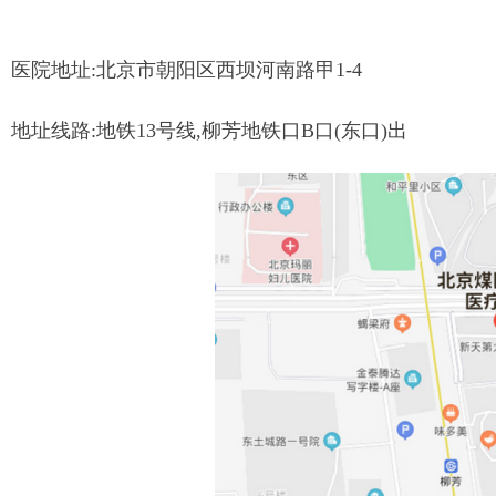
医院地址
:北京市朝阳区西坝河南路甲1-4
地址线路
:地铁13号线,柳芳地铁口B口(东口)出