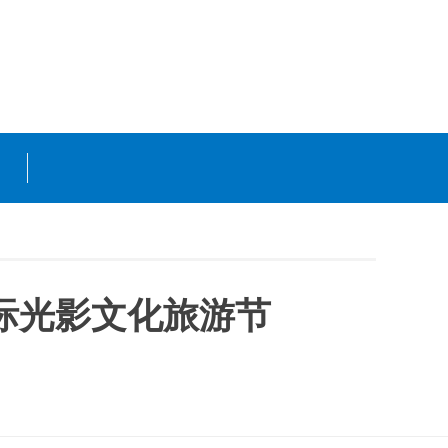
国际光影文化旅游节