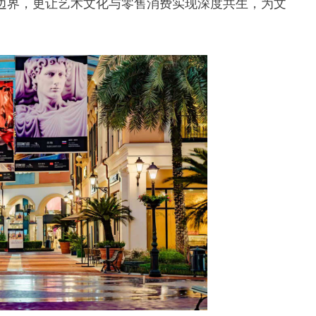
边界，更让艺术文化与零售消费实现深度共生，为文