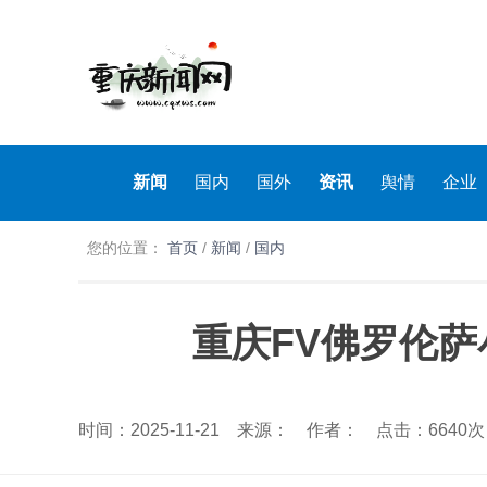
新闻
国内
国外
资讯
舆情
企业
您的位置：
首页
/
新闻
/
国内
重庆FV佛罗伦萨
时间：2025-11-21 来源： 作者： 点击：6640次