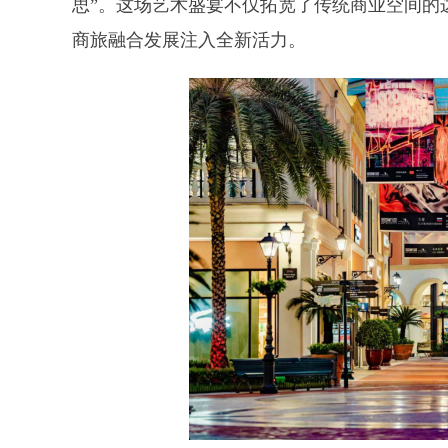
思”。这场艺术盛宴不仅拓宽了传统商业空间的
商旅融合发展注入全新活力。